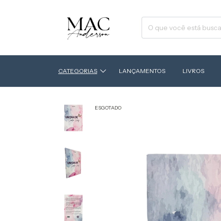
CATEGORIAS
LANÇAMENTOS
LIVROS
ESGOTADO