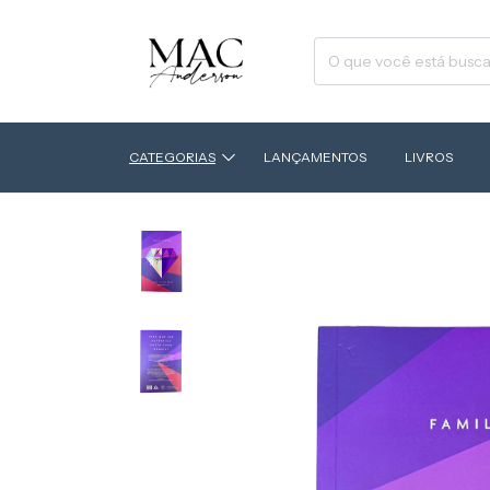
CATEGORIAS
LANÇAMENTOS
LIVROS