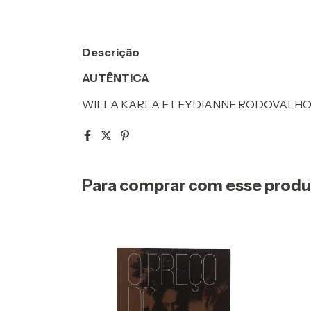
Descrição
AUTÊNTICA
WILLA KARLA E LEYDIANNE RODOVALH
Para comprar com esse prod